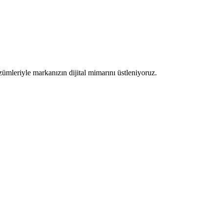
zümleriyle markanızın dijital mimarını üstleniyoruz.