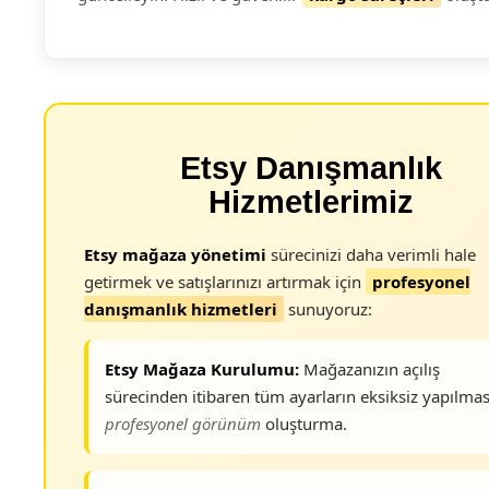
Etsy Danışmanlık
Hizmetlerimiz
Etsy mağaza yönetimi
sürecinizi daha verimli hale
getirmek ve satışlarınızı artırmak için
profesyonel
danışmanlık hizmetleri
sunuyoruz:
Etsy Mağaza Kurulumu:
Mağazanızın açılış
sürecinden itibaren tüm ayarların eksiksiz yapılmas
profesyonel görünüm
oluşturma.