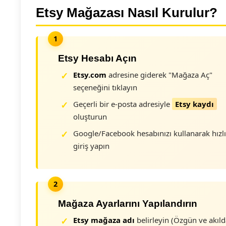
Etsy Mağazası Nasıl Kurulur?
Etsy Hesabı Açın
Etsy.com
adresine giderek "Mağaza Aç"
seçeneğini tıklayın
Geçerli bir e-posta adresiyle
Etsy kaydı
oluşturun
Google/Facebook hesabınızı kullanarak hızlı
giriş yapın
Mağaza Ayarlarını Yapılandırın
Etsy mağaza adı
belirleyin (Özgün ve akıl